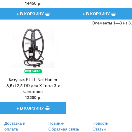
14450 р.
Элементы 1—3 из 3.
Катушка FULL Nel Hunter
8,5x12,5 DD для X-Terra 3-х
частотная
12200 р.
Доставка и
Новинки
Новости
оплата
Обратная связь
Статьи