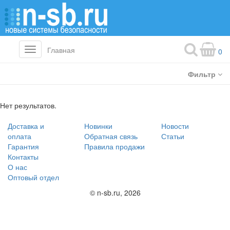
Главная
Toggle
0
navigation
Фильтр
Нет результатов.
Доставка и
Новинки
Новости
оплата
Обратная связь
Статьи
Гарантия
Правила продажи
Контакты
О нас
Оптовый отдел
© n-sb.ru, 2026