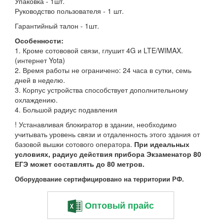
Упаковка - 1шт.
Руководство пользователя - 1 шт.
Гарантийный талон - 1шт.
Особенности:
1. Кроме сотововой связи, глушит 4G и LTE/WIMAX.
(интернет Yota)
2. Время работы не ограничено: 24 часа в сутки, семь
дней в неделю.
3. Корпус устройства способствует дополнительному
охлаждению.
4. Большой радиус подавления
! Устанавливая блокиратор в здании, необходимо
учитывать уровень связи и отдаленность этого здания от
базовой вышки сотового оператора.
При идеальных
условиях, радиус действия прибора Экзаменатор 80
ЕГЭ может составлять до 80 метров.
Оборудование сертифицировано на территории РФ.
Оптовый прайс