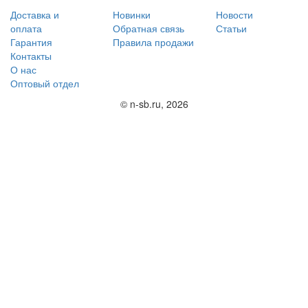
Доставка и
Новинки
Новости
оплата
Обратная связь
Статьи
Гарантия
Правила продажи
Контакты
О нас
Оптовый отдел
© n-sb.ru, 2026