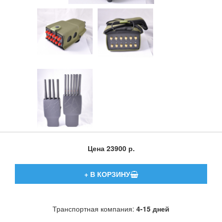
Цена
23900 р.
Транспортная компания:
4-15 дней