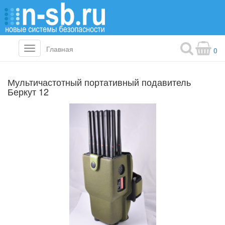
Главная
Toggle
0
navigation
Мультичастотный портативный подавитель
Беркут 12