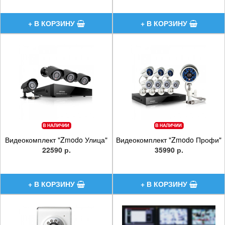
Видеокомплект "Zmodo Улица"
Видеокомплект "Zmodo Профи"
22590 р.
35990 р.