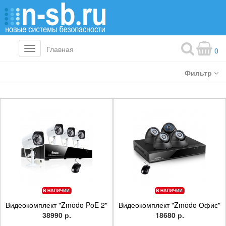
Главная
Toggle
0
navigation
Фильтр
Видеокомплект "Zmodo PoE 2"
Видеокомплект "Zmodo Офис"
38990 р.
18680 р.