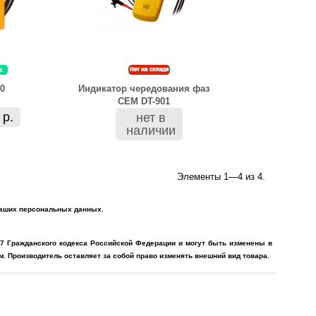
0
Индикатор чередования фаз
CEM DT-901
 р.
нет в
наличии
Элементы 1—4 из 4.
 Ваших персональных данных.
7 Гражданского кодекса Российской Федерации и могут быть изменены в
. Производитель оставляет за собой право изменять внешний вид товара.