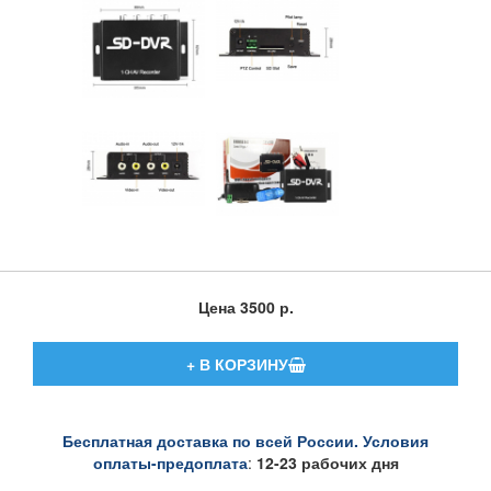
Цена
3500 р.
Бесплатная доставка по всей России. Условия
оплаты-предоплата
:
12-23 рабочих дня