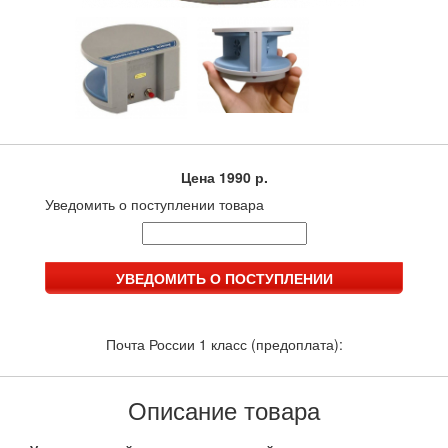
Цена
1990 р.
Уведомить о поступлении товара
Почта России 1 класс (предоплата):
Описание товара