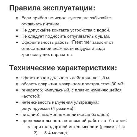
Правила эксплуатации:
Если прибор не используется, не забывайте
отключать питание.
Не допускайте контакта устройства с водой.
Не следует подносить отпугиватель к ушам.
Эффективность работы "Freetime" зависит от
относительной влажности воздуха и вида
кровососущих паразитов.
Технические характеристики:
эффективная дальность действия: до 1,5 м;
область покрытия в закрытом пространстве: 30 м3;
генератор: импульсный, с плавно изменяющейся
частотой;
интенсивность излучения ультразвука:
регулируемая (4 режима);
питание: незаменяемая литиевая батарея;
продолжительность автономной работы от батареи:
при стандартной интенсивности (режимы 1 и
2) — 3-4 месяца;