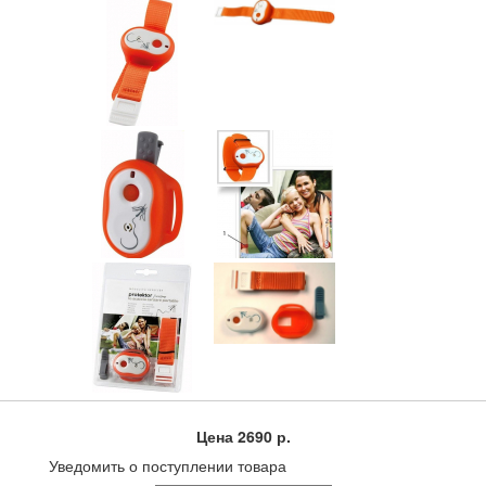
Цена
2690 р.
Уведомить о поступлении товара