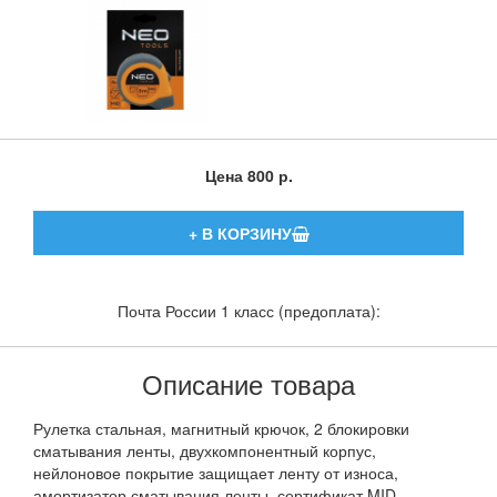
Цена
800 р.
Почта России 1 класс (предоплата):
Описание товара
Рулетка стальная, магнитный крючок, 2 блокировки
сматывания ленты, двухкомпонентный корпус,
нейлоновое покрытие защищает ленту от износа,
амортизатор сматывания ленты, сертификат MID.