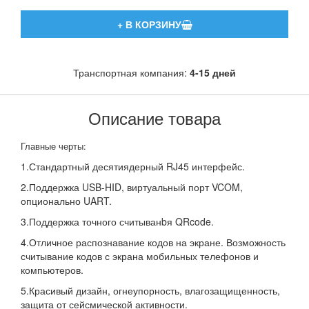
Транспортная компания:
4-15 дней
Описание товара
Главные черты:
1.Стандартный десятиядерный RJ45 интерфейс.
2.Поддержка USB-HID, виртуальный порт VCOM,
опционально UART.
3.Поддержка точного считыванbя QRcode.
4.Отличное распознавание кодов на экране. Возможность
считывание кодов с экрана мобильных телефонов и
компьютеров.
5.Красивый дизайн, огнеупорность, влагозащищенность,
защита от сейсмической активности.