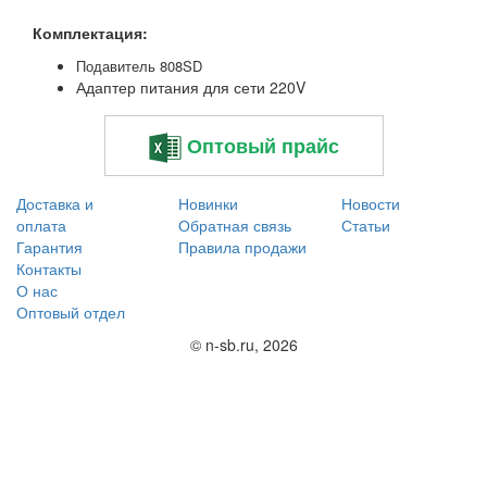
Комплектация:
Подавитель 808SD
Адаптер питания для сети 220V
Оптовый прайс
Доставка и
Новинки
Новости
оплата
Обратная связь
Статьи
Гарантия
Правила продажи
Контакты
О нас
Оптовый отдел
© n-sb.ru, 2026