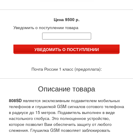
Цена
9500 р.
Уведомить о поступлении товара
Почта России 1 класс (предоплата):
Описание товара
808SD
является эксклюзивным подавителем мобильных
телефонов и глушилкой GSM сигналов сотового телефона
в радиусе до 15 метров. Подавитель выполнен в виде
настольного глобуса. Это полноценное устройство,
которое позволит Вам обеспечить защиту от любого
слежения. Глушилка GSM позволяет заблокировать