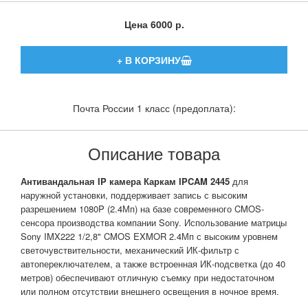
Цена
6000 р.
Почта России 1 класс (предоплата):
Описание товара
Антивандальная IP камера Каркам IPCAM 2445
для
наружной установки, поддерживает запись с высоким
разрешением 1080P (2.4Мп) на базе современного CMOS-
сенсора производства компании Sony. Использование матрицы
Sony IMX222 1/2,8" CMOS EXMOR 2.4Мп с высоким уровнем
светочувствительности, механический ИК-фильтр с
автопереключателем, а также встроенная ИК-подсветка (до 40
метров) обеспечивают отличную съемку при недостаточном
или полном отсутствии внешнего освещения в ночное время.