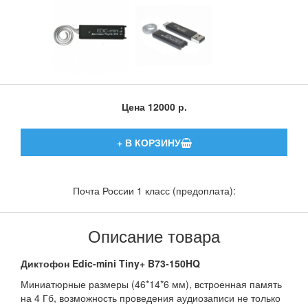
Цена
12000 р.
Почта России 1 класс (предоплата):
Описание товара
Диктофон Edic-mini Tiny+ B73-150HQ
Миниатюрные размеры (46*14*6 мм), встроенная память
на 4 Гб, возможность проведения аудиозаписи не только