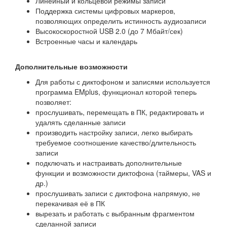
Линейный и кольцевой режимы записи
Поддержка системы цифровых маркеров,
позволяющих определить истинность аудиозаписи
Высокоскоростной USB 2.0 (до 7 Мбайт/сек)
Встроенные часы и календарь
Дополнительные возможности
Для работы с диктофоном и записями используется
программа EMplus, функционал которой теперь
позволяет:
прослушивать, перемещать в ПК, редактировать и
удалять сделанные записи
производить настройку записи, легко выбирать
требуемое соотношение качество/длительность
записи
подключать и настраивать дополнительные
функции и возможности диктофона (таймеры, VAS и
др.)
прослушивать записи с диктофона напрямую, не
перекачивая её в ПК
вырезать и работать с выбранным фрагментом
сделанной записи