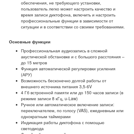
обеспечения, не требующего установки,
пользователь легко может настроить качество и
время записи диктофона, включить и настроить
профессиональные функции в зависимости от
ситуации и в соответствии со своими требованиями.
Основные функции
Профессиональная аудиозапись в сложной
акустической обстановке и с большого расстояния –
до 15 метров
Функция автоматической регулировки усиления
(АРУ)
Возможность бесконечно долгой работы от
внешнего источника питания 3,5-6V
4 Гб встроенной памяти или до 150 часов записи (в
режиме записи 8 кГц, u-Law)
Ручное или автоматическое включение записи:
переключателем, по голосу (VAS), ежедневным или
однократным таймерами
Индикация работы диктофона с помощью
светодиода