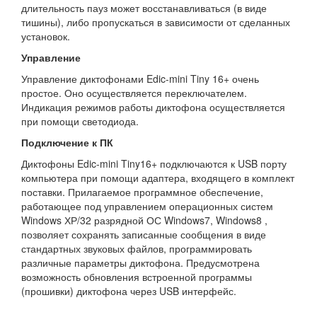
длительность пауз может восстанавливаться (в виде
тишины), либо пропускаться в зависимости от сделанных
установок.
Управление
Управление диктофонами Edic-mini Tiny 16+ очень
простое. Оно осуществляется переключателем.
Индикация режимов работы диктофона осуществляется
при помощи светодиода.
Подключение к ПК
Диктофоны Edic-mini Tiny16+ подключаются к USB порту
компьютера при помощи адаптера, входящего в комплект
поставки. Прилагаемое программное обеспечение,
работающее под управлением операционных систем
Windows ХР/32 разрядной ОС Windows7, Windows8 ,
позволяет сохранять записанные сообщения в виде
стандартных звуковых файлов, программировать
различные параметры диктофона. Предусмотрена
возможность обновления встроенной программы
(прошивки) диктофона через USB интерфейс.