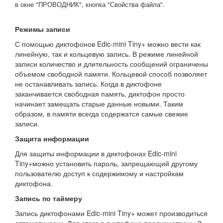
в окне "ПРОВОДНИК", кнопка "Свойства файла".
Режимы записи
С помощью диктофонов Edic-mini Tiny+ можно вести как
линейную, так и кольцевую запись. В режиме линейной
записи количество и длительность сообщений ограничены
объемом свободной памяти. Кольцевой способ позволяет
не останавливать запись. Когда в диктофоне
заканчивается свободная память, диктофон просто
начинает замещать старые данные новыми. Таким
образом, в памяти всегда содержатся самые свежие
записи.
Защита информации
Для защиты информации в диктофонах Edic-mini
Tiny+можно установить пароль, запрещающий другому
пользователю доступ к содержимому и настройкам
диктофона.
Запись по таймеру
Запись диктофонами Edic-mini Tiny+ может производиться