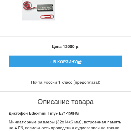
Цена
12000 р.
Почта России 1 класс (предоплата):
Описание товара
Диктофон Edic-mini Tiny+ E71-150HQ
Миниатюрные размеры (32x14x6 мм), встроенная память
на 4 Гб, возможность проведения аудиозаписи не только