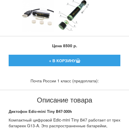
Цена
8500 р.
Почта России 1 класс (предоплата):
Описание товара
Диктофон Edic-mini Tiny B47-300h
Компактный цифровой Edic-mini Tiny В47 работает от трех
батареек G13-A. Это распространенные батарейки,