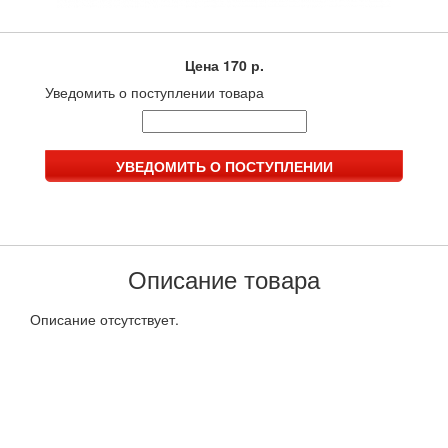
Цена
170 р.
Уведомить о поступлении товара
Описание товара
Описание отсутствует.