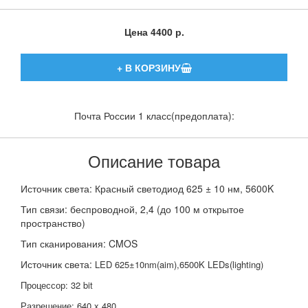
Цена
4400 р.
Почта России 1 класс(предоплата):
Описание товара
Источник света: Красный светодиод 625 ± 10 нм, 5600K
Тип связи: беспроводной, 2,4 (до 100 м открытое
пространство)
Тип сканирования: CMOS
Источник света:
LED 625±10nm(aim),6500K LEDs(lighting)
Процессор: 32 bit
Разрешение: 640 x 480