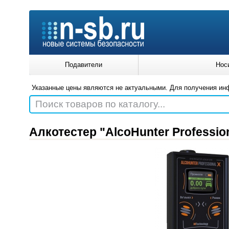
Подавители
Нос
Указанные цены являются не актуальными. Для получения ин
Поиск товаров по каталогу...
Алкотестер "AlcoHunter Profession