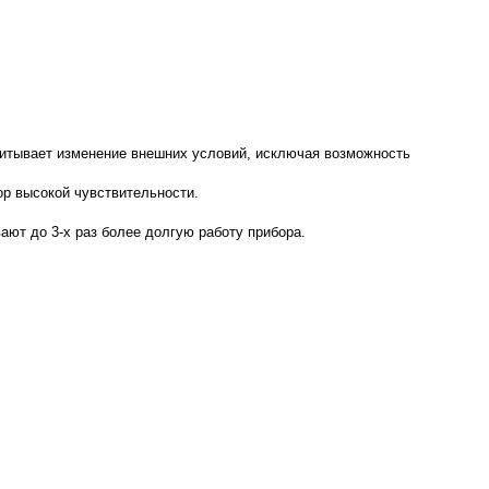
читывает изменение внешних условий, исключая возможность
ор высокой чувствительности.
ают до 3-х раз более долгую работу прибора.