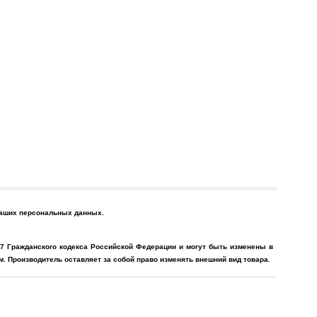
 Ваших персональных данных.
7 Гражданского кодекса Российской Федерации и могут быть изменены в
. Производитель оставляет за собой право изменять внешний вид товара.